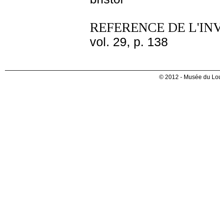
REFERENCE DE L'IN
vol. 29, p. 138
© 2012 - Musée du Lou