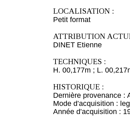
LOCALISATION :
Petit format
ATTRIBUTION ACTUE
DINET Etienne
TECHNIQUES :
H. 00,177m ; L. 00,217
HISTORIQUE :
Dernière provenance : 
Mode d'acquisition : le
Année d'acquisition : 1