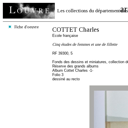
ar
Les collections du département des
Fiche d'oeuvre
COTTET Charles
Ecole française
Cinq études de femmes et une de fillette
RF 39300, 5
Fonds des dessins et miniatures, collection 
Réserve des grands albums
Album Cottet Charles -1-
Folio 3
dessiné au recto