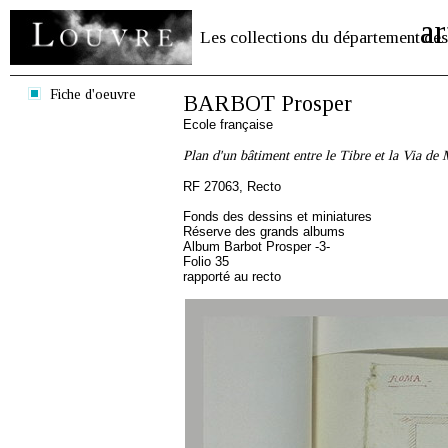
ar
Les collections du département des
Fiche d'oeuvre
BARBOT Prosper
Ecole française
Plan d'un bâtiment entre le Tibre et la Via de
RF 27063, Recto
Fonds des dessins et miniatures
Réserve des grands albums
Album Barbot Prosper -3-
Folio 35
rapporté au recto