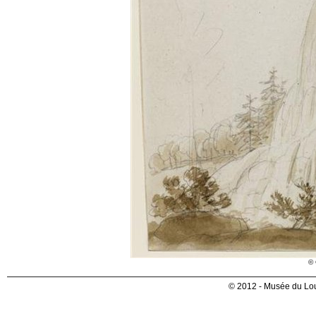
© 
© 2012 - Musée du Lou