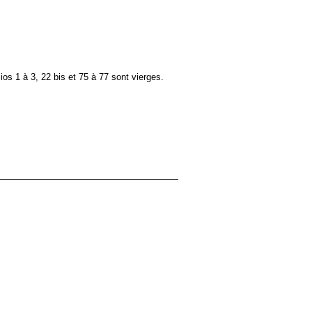
ios 1 à 3, 22 bis et 75 à 77 sont vierges.