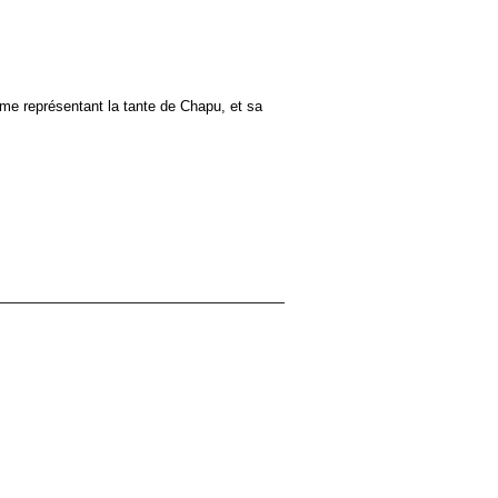
mme représentant la tante de Chapu, et sa