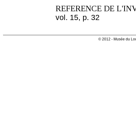
REFERENCE DE L'IN
vol. 15, p. 32
© 2012 - Musée du Lou