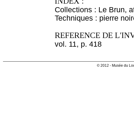
INDEX :
Collections : Le Brun, at
Techniques : pierre noir
REFERENCE DE L'IN
vol. 11, p. 418
© 2012 - Musée du Lou