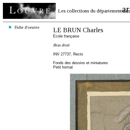
ar
Les collections du département des
Fiche d'oeuvre
LE BRUN Charles
Ecole française
Bras droit
INV 27737, Recto
Fonds des dessins et miniatures
Petit format