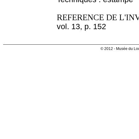
REFERENCE DE L'IN
vol. 13, p. 152
© 2012 - Musée du Lou