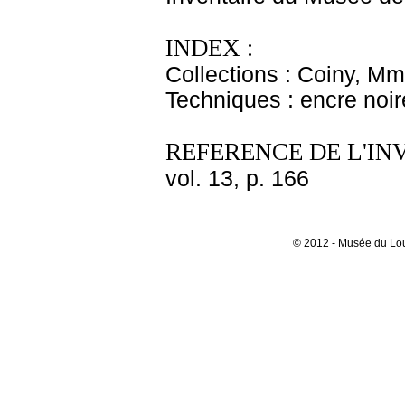
INDEX :
Collections : Coiny, M
Techniques : encre noir
REFERENCE DE L'IN
vol. 13, p. 166
© 2012 - Musée du Lou