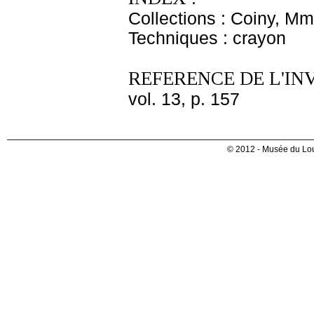
Collections : Coiny, M
Techniques : crayon
REFERENCE DE L'IN
vol. 13, p. 157
© 2012 - Musée du Lou