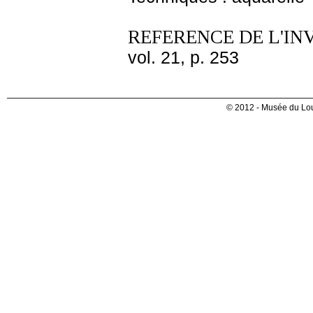
REFERENCE DE L'IN
vol. 21, p. 253
© 2012 - Musée du Lou