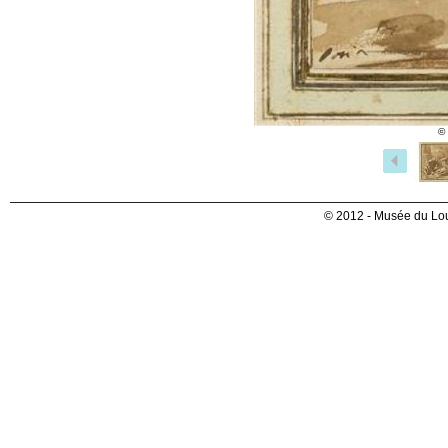
©
© 2012 - Musée du Lou