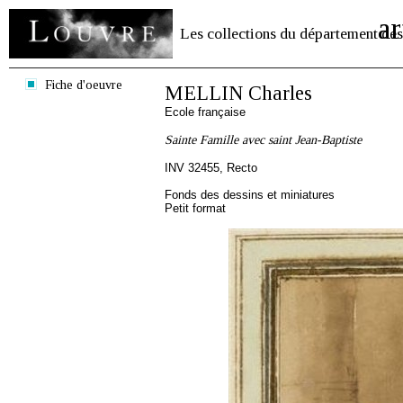
ar
Les collections du département des
Fiche d'oeuvre
MELLIN Charles
Ecole française
Sainte Famille avec saint Jean-Baptiste
INV 32455, Recto
Fonds des dessins et miniatures
Petit format