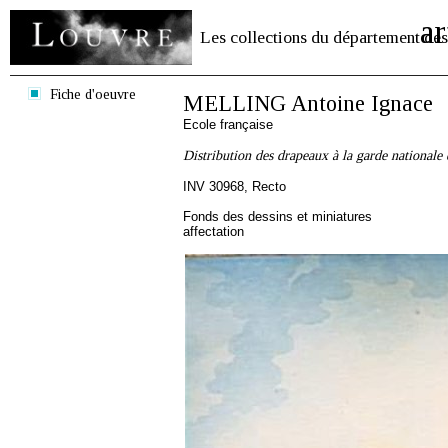
ar
Les collections du département des
Fiche d'oeuvre
MELLING Antoine Ignace
Ecole française
Distribution des drapeaux à la garde nationale
INV 30968, Recto
Fonds des dessins et miniatures
affectation