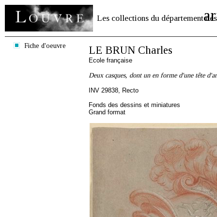
ar
Les collections du département des
Fiche d'oeuvre
LE BRUN Charles
Ecole française
Deux casques, dont un en forme d'une tête d'a
INV 29838, Recto
Fonds des dessins et miniatures
Grand format