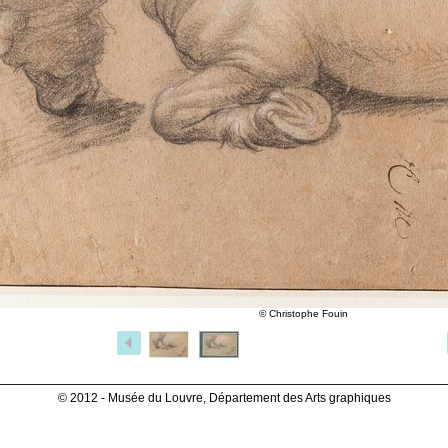
© Christophe Fouin
© 2012 - Musée du Louvre, Département des Arts graphiques