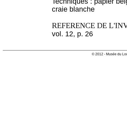
Techniques : papier bei
craie blanche
REFERENCE DE L'IN
vol. 12, p. 26
© 2012 - Musée du Lou