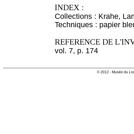
INDEX :
Collections : Krahe, La
Techniques : papier bleu
REFERENCE DE L'IN
vol. 7, p. 174
© 2012 - Musée du Lou