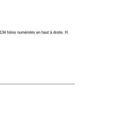
34 folios numérotés en haut à droite. H.