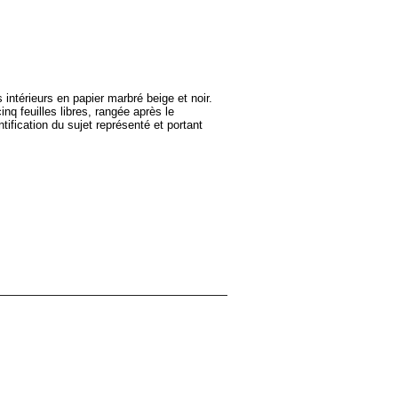
 intérieurs en papier marbré beige et noir.
 feuilles libres, rangée après le
ification du sujet représenté et portant