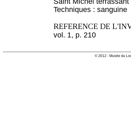
Saint Michel terrassant 
Techniques : sanguine
REFERENCE DE L'IN
vol. 1, p. 210
© 2012 - Musée du Lou