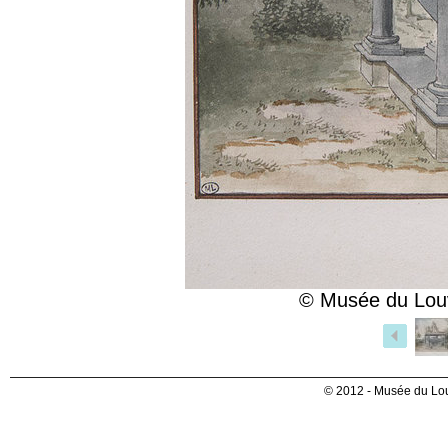
© Musée du Louv
© 2012 - Musée du Lou