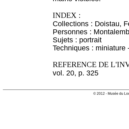
INDEX :
Collections : Doistau, F
Personnes : Montalemb
Sujets : portrait
Techniques : miniature -
REFERENCE DE L'IN
vol. 20, p. 325
© 2012 - Musée du Lou