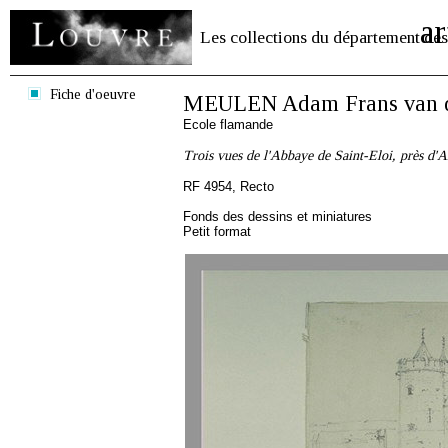
ar
Les collections du département des
Fiche d'oeuvre
MEULEN Adam Frans van 
Ecole flamande
Trois vues de l'Abbaye de Saint-Eloi, près d'A
RF 4954, Recto
Fonds des dessins et miniatures
Petit format