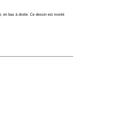
r, en bas à droite. Ce dessin est monté