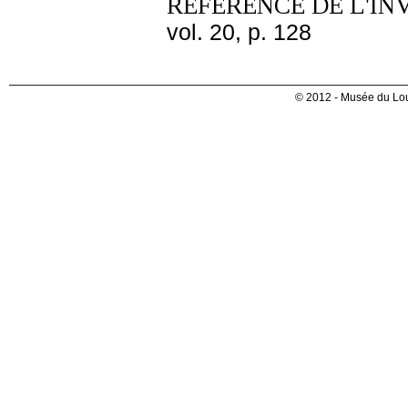
REFERENCE DE L'IN
vol. 20, p. 128
© 2012 - Musée du Lou