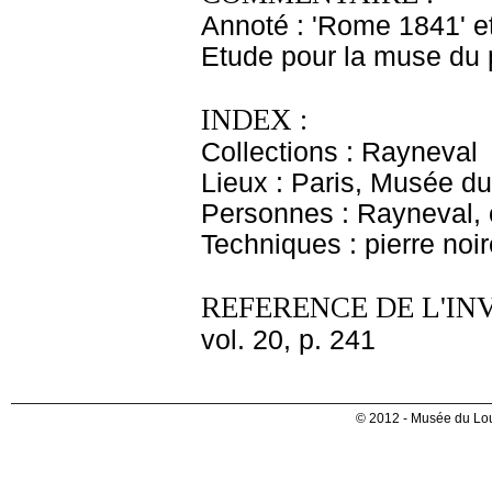
Annoté : 'Rome 1841' e
Etude pour la muse du 
INDEX :
Collections : Rayneval
Lieux : Paris, Musée du
Personnes : Rayneval,
Techniques : pierre noir
REFERENCE DE L'IN
vol. 20, p. 241
© 2012 - Musée du Lou