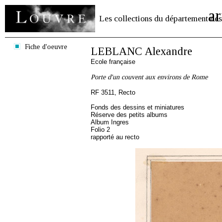
ar
Les collections du département des
Fiche d'oeuvre
LEBLANC Alexandre
Ecole française
Porte d'un couvent aux environs de Rome
RF 3511, Recto
Fonds des dessins et miniatures
Réserve des petits albums
Album Ingres
Folio 2
rapporté au recto