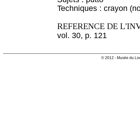
Techniques : crayon (no
REFERENCE DE L'IN
vol. 30, p. 121
© 2012 - Musée du Lou