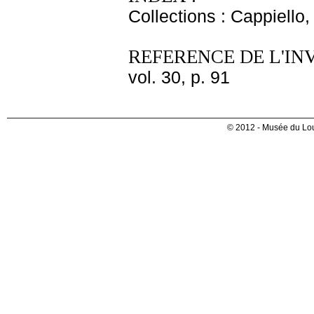
Collections : Cappiello
REFERENCE DE L'IN
vol. 30, p. 91
© 2012 - Musée du Lou