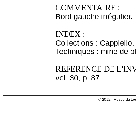
COMMENTAIRE :
Bord gauche irrégulier.
INDEX :
Collections : Cappiello
Techniques : mine de 
REFERENCE DE L'IN
vol. 30, p. 87
© 2012 - Musée du Lou