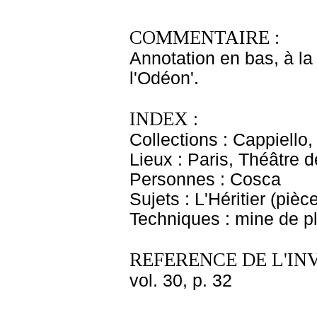
COMMENTAIRE :
Annotation en bas, à la
l'Odéon'.
INDEX :
Collections : Cappiello
Lieux : Paris, Théâtre 
Personnes : Cosca
Sujets : L'Héritier (pièc
Techniques : mine de 
REFERENCE DE L'IN
vol. 30, p. 32