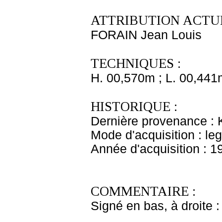
ATTRIBUTION ACTUE
FORAIN Jean Louis
TECHNIQUES :
H. 00,570m ; L. 00,441
HISTORIQUE :
Dernière provenance :
Mode d'acquisition : le
Année d'acquisition : 1
COMMENTAIRE :
Signé en bas, à droite : 