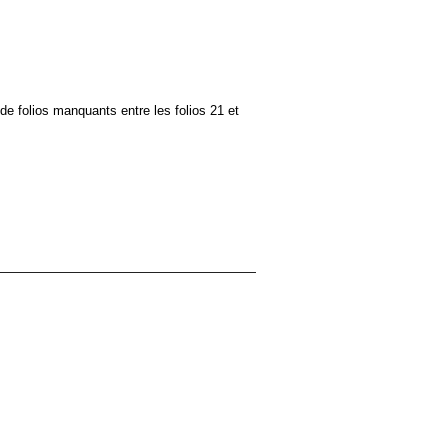
de folios manquants entre les folios 21 et