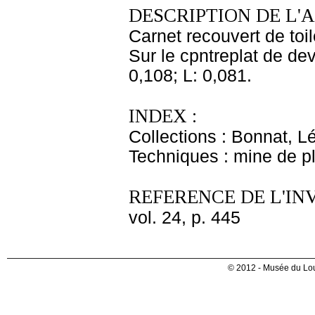
DESCRIPTION DE L'
Carnet recouvert de toi
Sur le cpntreplat de dev
0,108; L: 0,081.
INDEX :
Collections : Bonnat, L
Techniques : mine de 
REFERENCE DE L'IN
vol. 24, p. 445
© 2012 - Musée du Lou