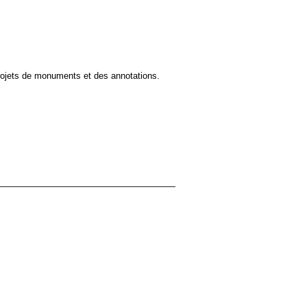
 projets de monuments et des annotations.