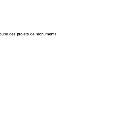
regroupe des projets de monuments