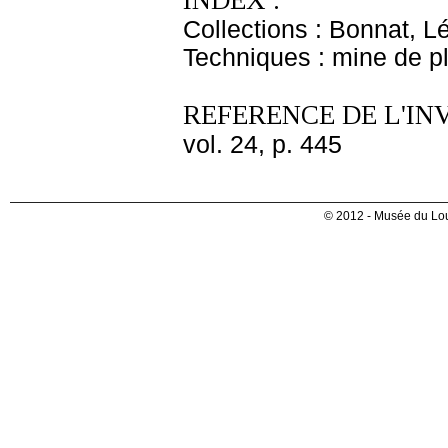
INDEX :
Collections : Bonnat, L
Techniques : mine de 
REFERENCE DE L'IN
vol. 24, p. 445
© 2012 - Musée du Lou