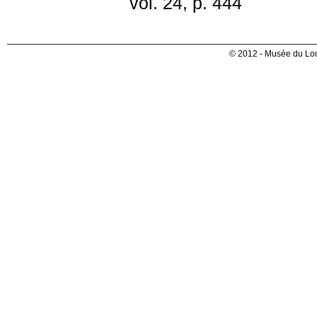
vol. 24, p. 444
© 2012 - Musée du Lou