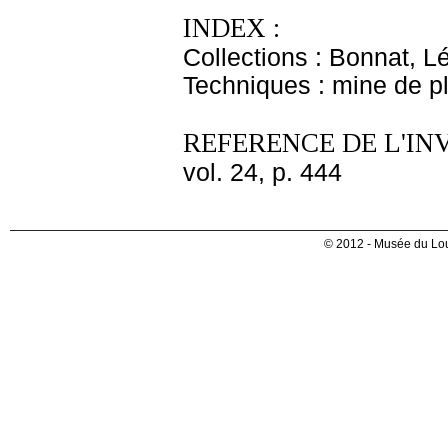
INDEX :
Collections : Bonnat, L
Techniques : mine de 
REFERENCE DE L'IN
vol. 24, p. 444
© 2012 - Musée du Lou