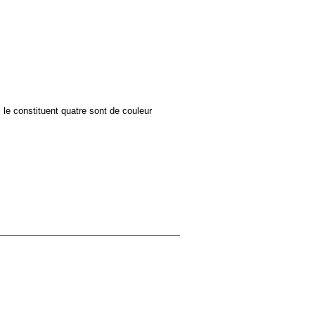
i le constituent quatre sont de couleur