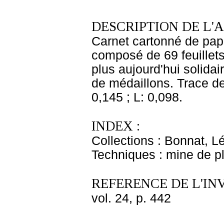
DESCRIPTION DE L'
Carnet cartonné de papie
composé de 69 feuillets
plus aujourd'hui solidair
de médaillons. Trace de 
0,145 ; L: 0,098.
INDEX :
Collections : Bonnat, L
Techniques : mine de 
REFERENCE DE L'IN
vol. 24, p. 442