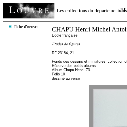
ar
Les collections du département des
Fiche d'oeuvre
CHAPU Henri Michel Antoi
Ecole française
Etudes de figures
RF 23184, 21
Fonds des dessins et miniatures, collection 
Réserve des petits albums
Album Chapu Henri -73-
Folio 10
dessiné au verso