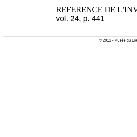
REFERENCE DE L'IN
vol. 24, p. 441
© 2012 - Musée du Lou