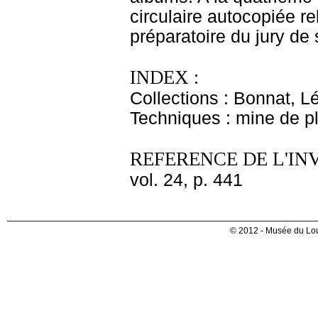
circulaire autocopiée rel
préparatoire du jury de
INDEX :
Collections : Bonnat, L
Techniques : mine de 
REFERENCE DE L'IN
vol. 24, p. 441
© 2012 - Musée du Lou