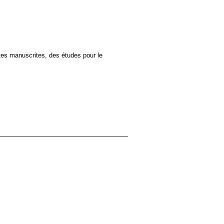
otes manuscrites, des études pour le