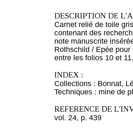
DESCRIPTION DE L'
Carnet relié de toile gr
contenant des recherch
note manuscrite insérée
Rothschild / Epée pour 
entre les folios 10 et 11
INDEX :
Collections : Bonnat, L
Techniques : mine de 
REFERENCE DE L'IN
vol. 24, p. 439