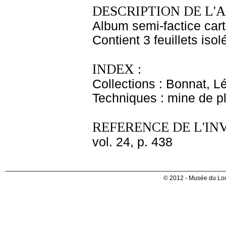
DESCRIPTION DE L'
Album semi-factice cart
Contient 3 feuillets iso
INDEX :
Collections : Bonnat, L
Techniques : mine de 
REFERENCE DE L'IN
vol. 24, p. 438
© 2012 - Musée du Lou