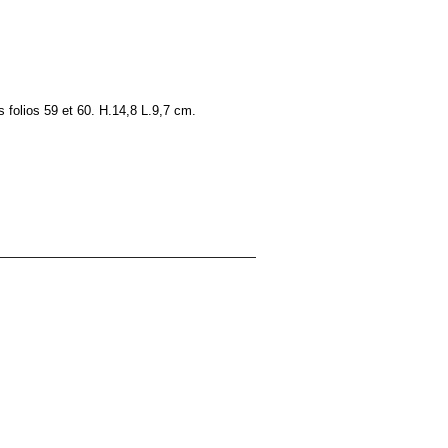
 folios 59 et 60. H.14,8 L.9,7 cm.